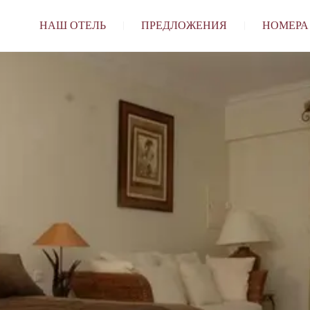
НАШ ОТЕЛЬ
ПРЕДЛОЖЕНИЯ
НОМЕРА