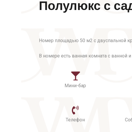
Полулюкс с са
Номер площадью 50 м2 с двуспальной кро
В номере есть ванная комната с ванной 
Мини-бар
Телефон
Со