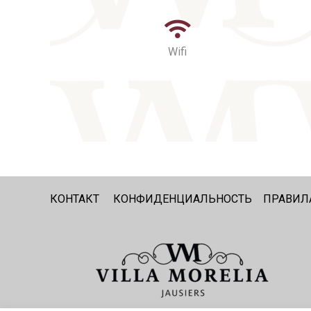
Wifi
КОНТАКТ
КОНФИДЕНЦИАЛЬНОСТЬ
ПРАВИЛ