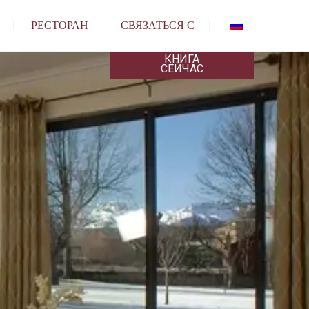
РЕСТОРАН
СВЯЗАТЬСЯ С
КНИГА
СЕЙЧАС