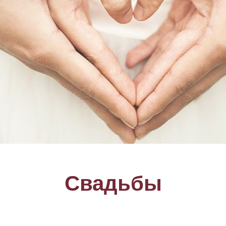
Свадьбы