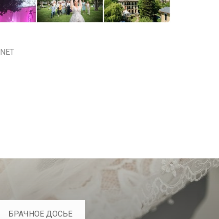
.NET
БРАЧНОЕ ДОСЬЕ