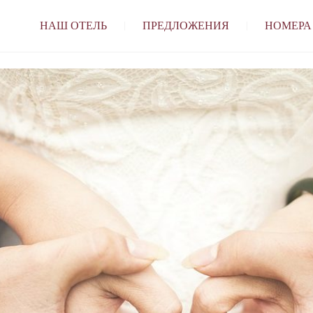
НАШ ОТЕЛЬ
ПРЕДЛОЖЕНИЯ
НОМЕРА