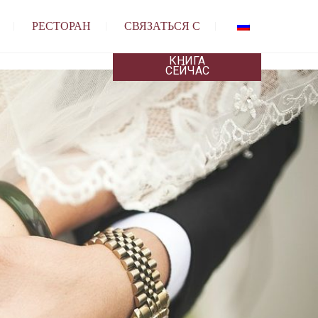
РЕСТОРАН
СВЯЗАТЬСЯ С
КНИГА
СЕЙЧАС