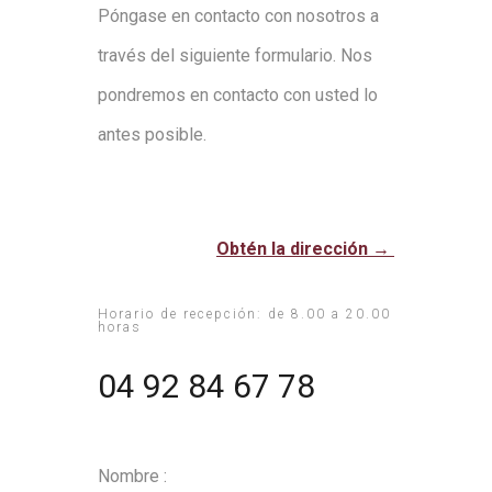
Póngase en contacto con nosotros a
través del siguiente formulario. Nos
pondremos en contacto con usted lo
antes posible.
Obtén la dirección →
Horario de recepción: de 8.00 a 20.00
horas
04 92 84 67 78
Nombre :