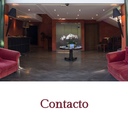
Contacto