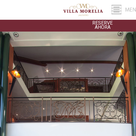
RESERVE
AHORA