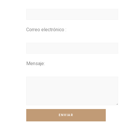
Correo electrónico :
Mensaje:
Alternative: