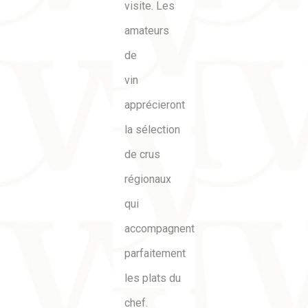
visite. Les
amateurs
de
vin
apprécieront
la sélection
de crus
régionaux
qui
accompagnent
parfaitement
les plats du
chef.