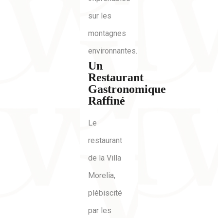
sur les
montagnes
environnantes.
Un
Restaurant
Gastronomique
Raffiné
Le
restaurant
de la Villa
Morelia,
plébiscité
par les