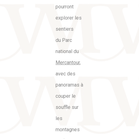
pourront
explorer les
sentiers
du Parc
national du
Mercantour
,
avec des
panoramas à
couper le
souffle sur
les
montagnes