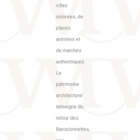
villas
colorées, de
places
animées et
de marchés
authentiques.
Le
patrimoine
architectural
témoigne du
retour des
Barcelonnettes,