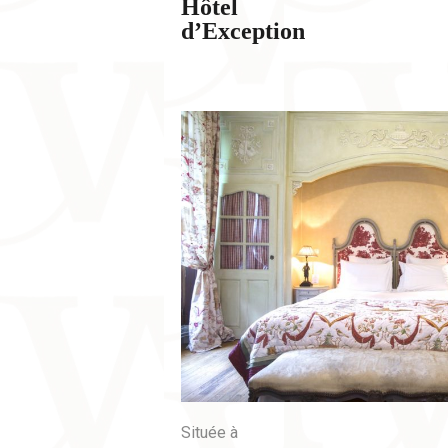
Hôtel
d’Exception
Située à