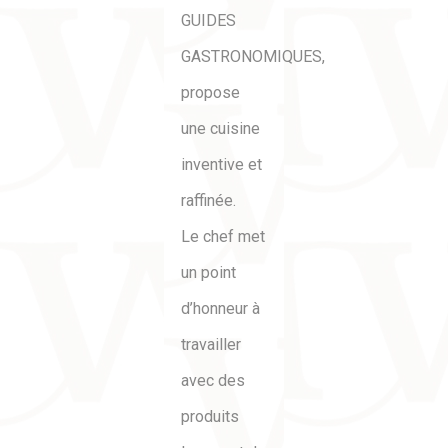
GUIDES
GASTRONOMIQUES
,
propose
une cuisine
inventive et
raffinée.
Le chef met
un point
d’honneur à
travailler
avec des
produits