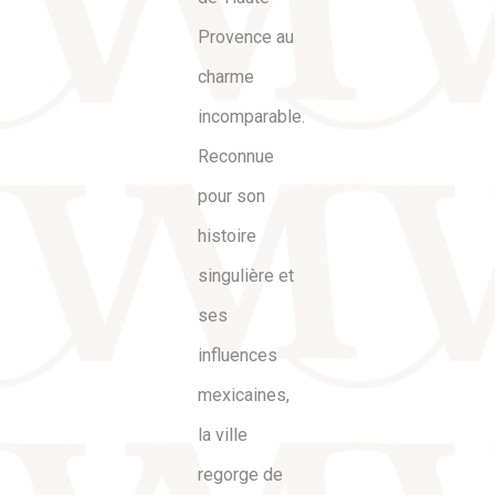
Provence au
charme
incomparable.
Reconnue
pour son
histoire
singulière et
ses
influences
mexicaines,
la ville
regorge de