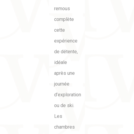
remous
complète
cette
expérience
de détente,
idéale
après une
journée
d’exploration
ou de ski.
Les
chambres