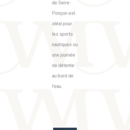
de Serre-
Ponçon est
idéal pour
les sports
nautiques ou
une journée
de détente
au bord de
l’eau.