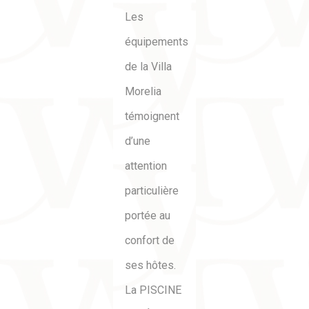
Les
équipements
de la Villa
Morelia
témoignent
d’une
attention
particulière
portée au
confort de
ses hôtes.
La
PISCINE