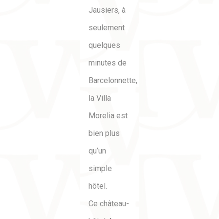
Jausiers, à
seulement
quelques
minutes de
Barcelonnette,
la Villa
Morelia est
bien plus
qu’un
simple
hôtel.
Ce château-