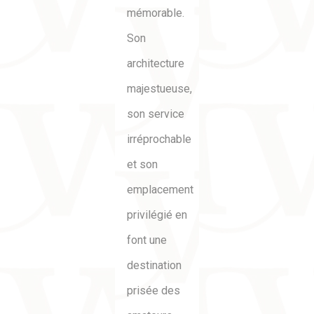
mémorable.
Son
architecture
majestueuse,
son service
irréprochable
et son
emplacement
privilégié en
font une
destination
prisée des