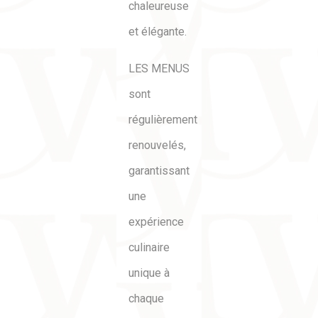
chaleureuse
et élégante.
LES MENUS
sont
régulièrement
renouvelés,
garantissant
une
expérience
culinaire
unique à
chaque