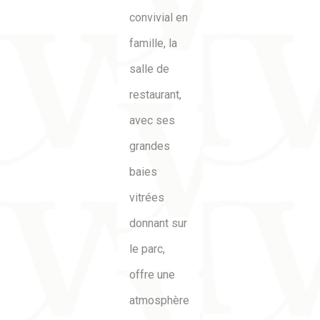
convivial en
famille, la
salle de
restaurant,
avec ses
grandes
baies
vitrées
donnant sur
le parc,
offre une
atmosphère