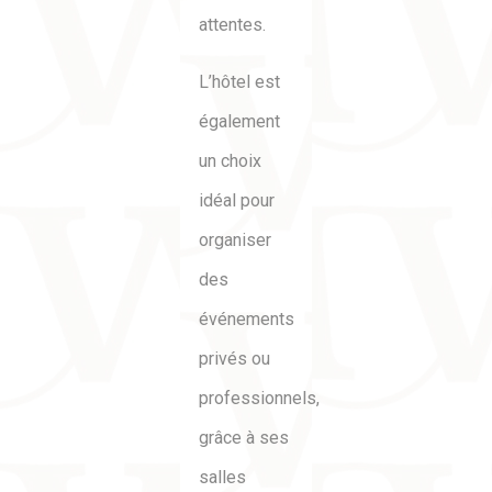
attentes.
L’hôtel est
également
un choix
idéal pour
organiser
des
événements
privés ou
professionnels,
grâce à ses
salles