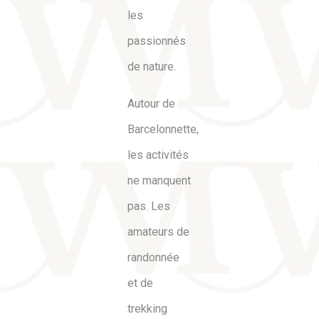
les
passionnés
de nature.
Autour de
Barcelonnette,
les activités
ne manquent
pas. Les
amateurs de
randonnée
et de
trekking