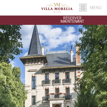
RÉSERVER
MAINTENANT