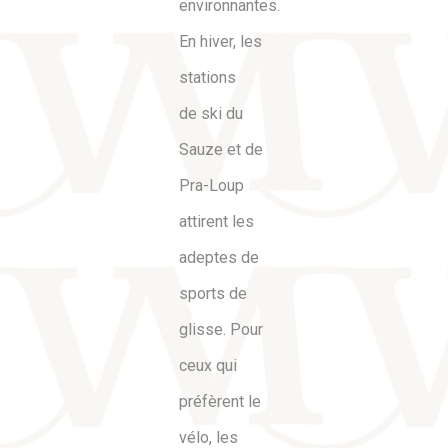
environnantes.
En hiver, les
stations
de ski du
Sauze et de
Pra-Loup
attirent les
adeptes de
sports de
glisse. Pour
ceux qui
préfèrent le
vélo, les