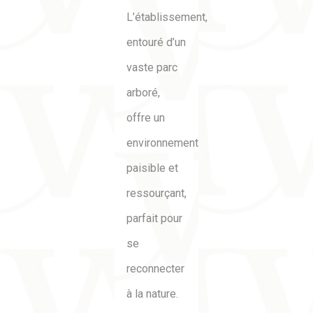
L’établissement,
entouré d’un
vaste parc
arboré,
offre un
environnement
paisible et
ressourçant,
parfait pour
se
reconnecter
à la nature.