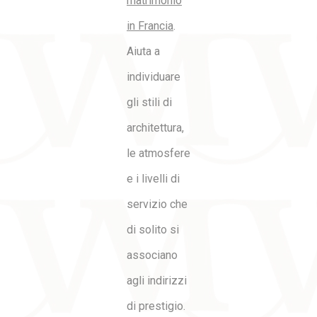
matrimonio
in Francia
.
Aiuta a
individuare
gli stili di
architettura,
le atmosfere
e i livelli di
servizio che
di solito si
associano
agli indirizzi
di prestigio.