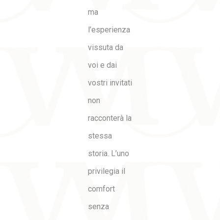
ma
l’esperienza
vissuta da
voi e dai
vostri invitati
non
racconterà la
stessa
storia. L’uno
privilegia il
comfort
senza