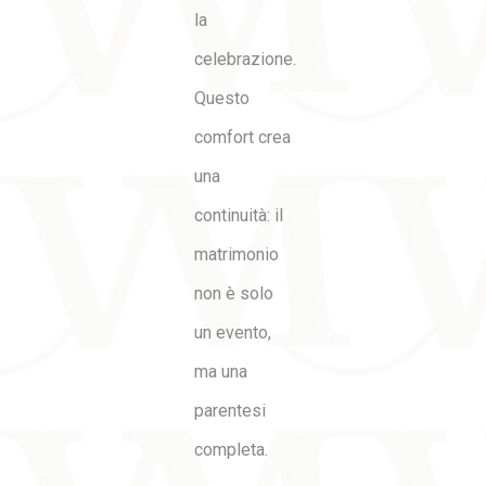
la
celebrazione.
Questo
comfort crea
una
continuità: il
matrimonio
non è solo
un evento,
ma una
parentesi
completa.