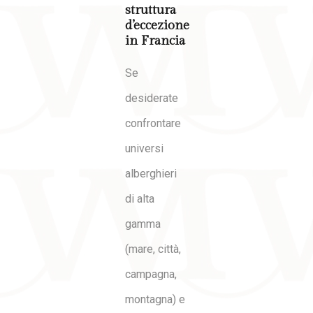
struttura
d’eccezione
in Francia
Se
desiderate
confrontare
universi
alberghieri
di alta
gamma
(mare, città,
campagna,
montagna) e