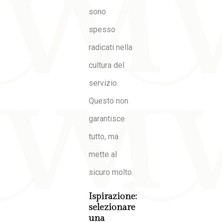
sono
spesso
radicati nella
cultura del
servizio.
Questo non
garantisce
tutto, ma
mette al
sicuro molto.
Ispirazione:
selezionare
una