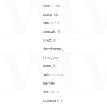
promessa
semplice:
tutto è già
pensato. Gli
spazi di
ricevimento,
l’alloggio, i
team, la
ristorazione,
talvolta
persino la
scenografia