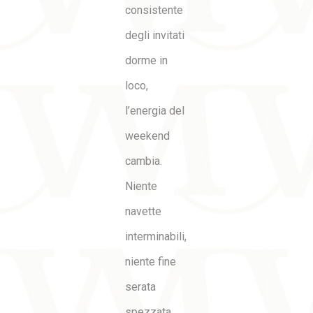
consistente
degli invitati
dorme in
loco,
l’energia del
weekend
cambia.
Niente
navette
interminabili,
niente fine
serata
spezzata