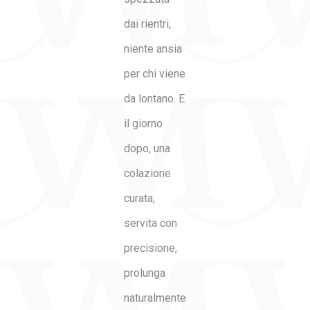
dai rientri,
niente ansia
per chi viene
da lontano. E
il giorno
dopo, una
colazione
curata,
servita con
precisione,
prolunga
naturalmente