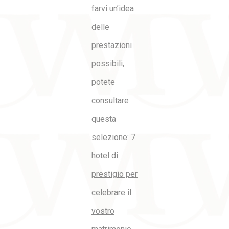
farvi un’idea
delle
prestazioni
possibili,
potete
consultare
questa
selezione:
7
hotel di
prestigio per
celebrare il
vostro