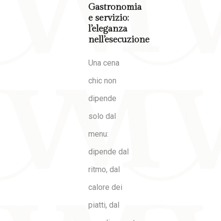
Gastronomia
e servizio:
l’eleganza
nell’esecuzione
Una cena
chic non
dipende
solo dal
menu:
dipende dal
ritmo, dal
calore dei
piatti, dal