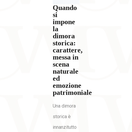
Quando
si
impone
la
dimora
storica:
carattere,
messa in
scena
naturale
ed
emozione
patrimoniale
Una dimora
storica è
innanzitutto