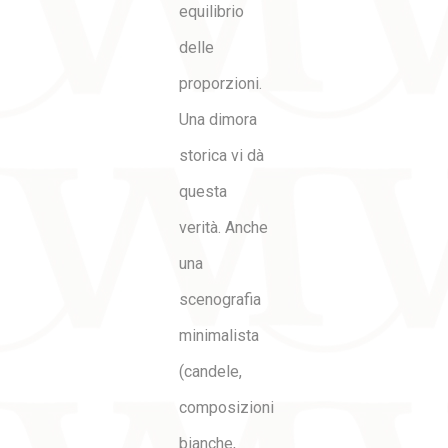
equilibrio
delle
proporzioni.
Una dimora
storica vi dà
questa
verità. Anche
una
scenografia
minimalista
(candele,
composizioni
bianche,