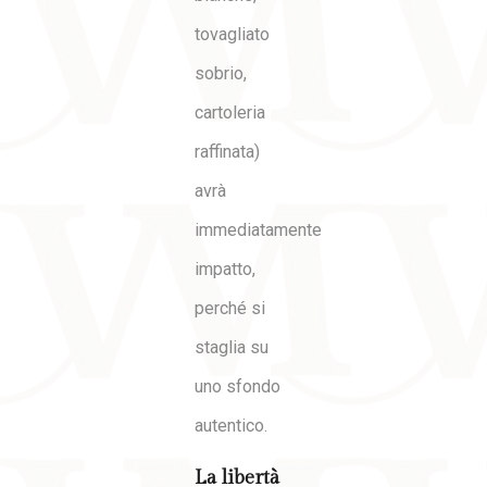
tovagliato
sobrio,
cartoleria
raffinata)
avrà
immediatamente
impatto,
perché si
staglia su
uno sfondo
autentico.
La libertà