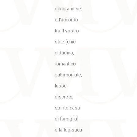
dimora in sé:
è l’accordo
tra il vostro
stile (chic
cittadino,
romantico
patrimoniale,
lusso
discreto,
spirito casa
di famiglia)
e la logistica