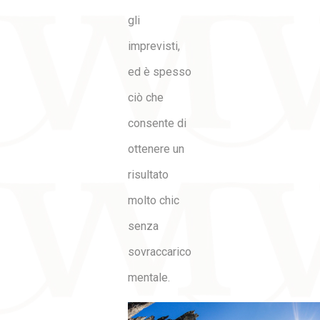
gli
imprevisti,
ed è spesso
ciò che
consente di
ottenere un
risultato
molto chic
senza
sovraccarico
mentale.