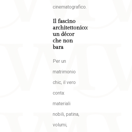
cinematografico.
Il fascino
architettonico:
un décor
che non
bara
Per un
matrimonio
chic, il vero
conta:
materiali
nobili, patina,
volumi,