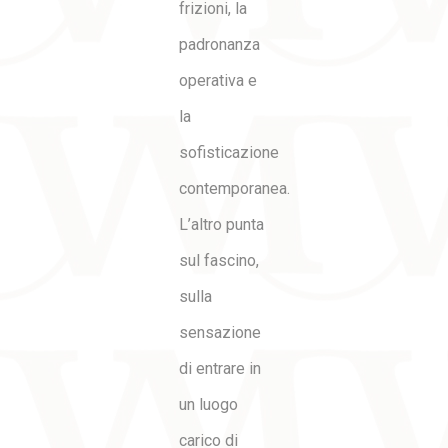
frizioni, la
padronanza
operativa e
la
sofisticazione
contemporanea.
L’altro punta
sul fascino,
sulla
sensazione
di entrare in
un luogo
carico di