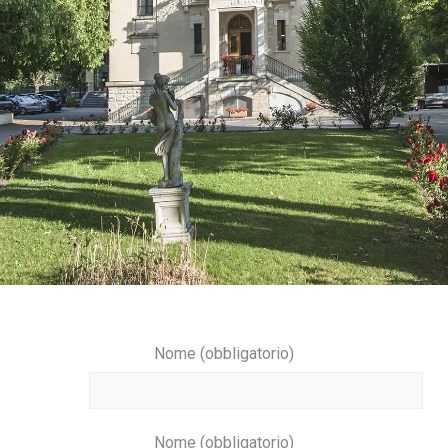
Nome (obbligatorio)
Nome (obbligatorio)