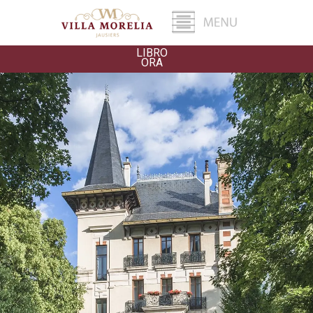
LIBRO
ORA