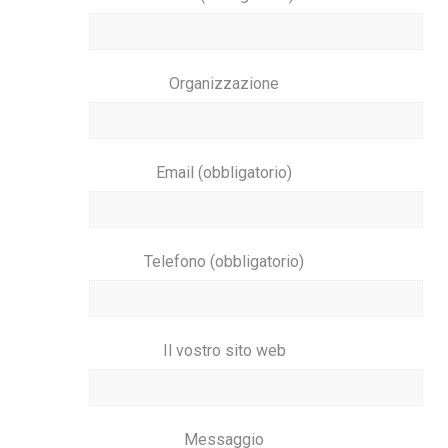
Organizzazione
Email (obbligatorio)
Telefono (obbligatorio)
Il vostro sito web
Messaggio