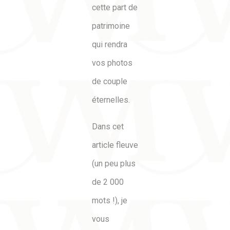
cette part de
patrimoine
qui rendra
vos photos
de couple
éternelles.
Dans cet
article fleuve
(un peu plus
de 2 000
mots !), je
vous