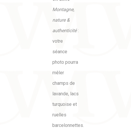
Montagne,
nature &
authenticité
:
votre
séance
photo pourra
mêler
champs de
lavande, lacs
turquoise et
ruelles
barcelonnettes.