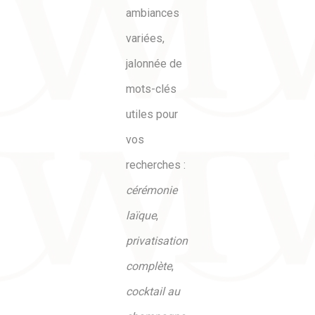
ambiances
variées,
jalonnée de
mots-clés
utiles pour
vos
recherches :
cérémonie
laïque
,
privatisation
complète
,
cocktail au