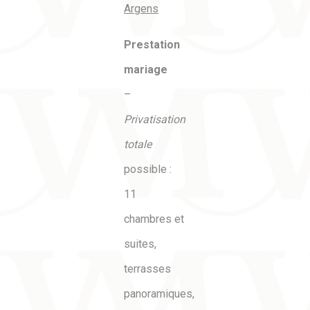
Argens
Prestation
mariage
–
Privatisation
totale
possible :
11
chambres et
suites,
terrasses
panoramiques,