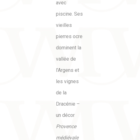
avec
piscine. Ses
vieilles
pierres ocre
dominent la
vallée de
l’Argens et
les vignes
de la
Dracénie –
un décor
Provence
médiévale