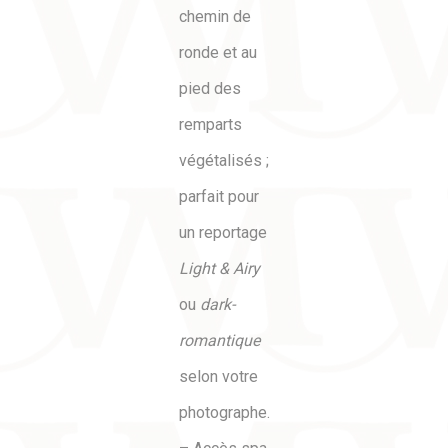
chemin de
ronde et au
pied des
remparts
végétalisés ;
parfait pour
un reportage
Light & Airy
ou
dark-
romantique
selon votre
photographe.