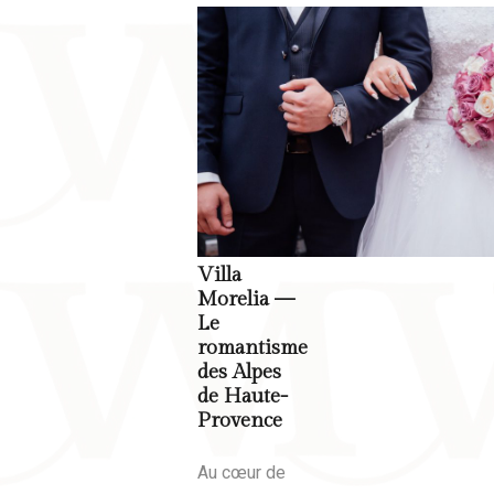
Villa
Morelia —
Le
romantisme
des Alpes
de Haute-
Provence
Au cœur de