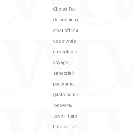
Choisir l’un
de ces lieux,
c’est offrir à
vos invités
un véritable
voyage
sensoriel :
panorama,
gastronomie
locavore,
savoir-faire
hôtelier… et