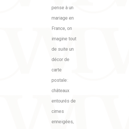
pense à un
mariage en
France, on
imagine tout
de suite un
décor de
carte
postale :
châteaux
entourés de
cimes
enneigées,