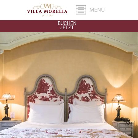
BUCHEN
JETZT