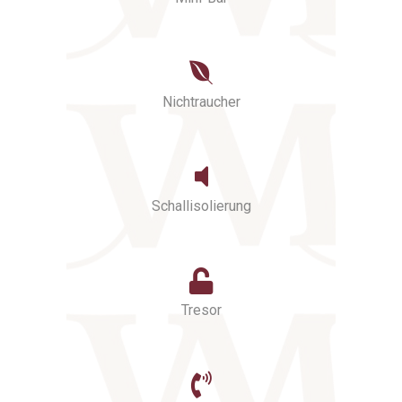
Nichtraucher
Schallisolierung
Tresor