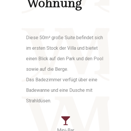
Wohnung
Diese 50m² große Suite befindet sich
im ersten Stock der Villa und bietet
einen Blick auf den Park und den Pool
sowie auf die Berge.
Das Badezimmer verfügt über eine
Badewanne und eine Dusche mit
Strahldüsen.
Mini-Bar