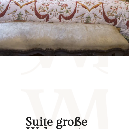
Suite große