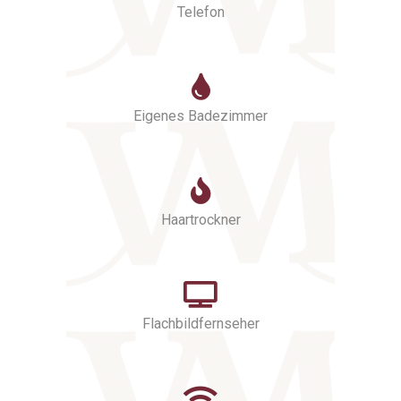
Telefon
Eigenes Badezimmer
Haartrockner
Flachbildfernseher