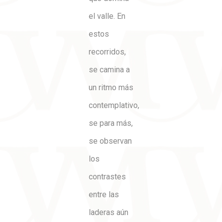
el valle. En
estos
recorridos,
se camina a
un ritmo más
contemplativo,
se para más,
se observan
los
contrastes
entre las
laderas aún