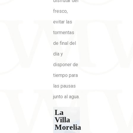
disfrutar del
fresco,
evitar las
tormentas
de final del
día y
disponer de
tiempo para
las pausas
junto al agua.
La
Villa
Morelia