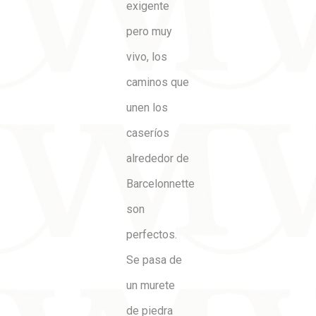
exigente
pero muy
vivo, los
caminos que
unen los
caseríos
alrededor de
Barcelonnette
son
perfectos.
Se pasa de
un murete
de piedra