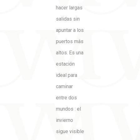
hacer largas
salidas sin
apuntar a los
puertos más
altos. Es una
estación
ideal para
caminar
entre dos
mundos : el
invierno
sigue visible