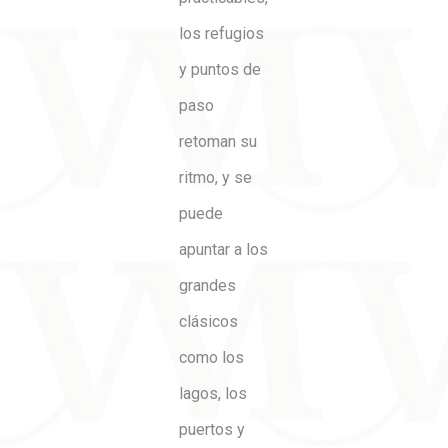
los refugios
y puntos de
paso
retoman su
ritmo, y se
puede
apuntar a los
grandes
clásicos
como los
lagos, los
puertos y