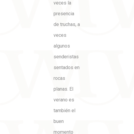
veces la
presencia
de truchas, a
veces
algunos
senderistas
sentados en
rocas
planas. El
verano es
también el
buen
momento