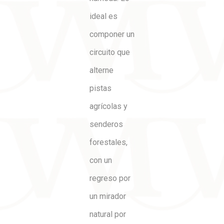
ideal es
componer un
circuito que
alterne
pistas
agrícolas y
senderos
forestales,
con un
regreso por
un mirador
natural por