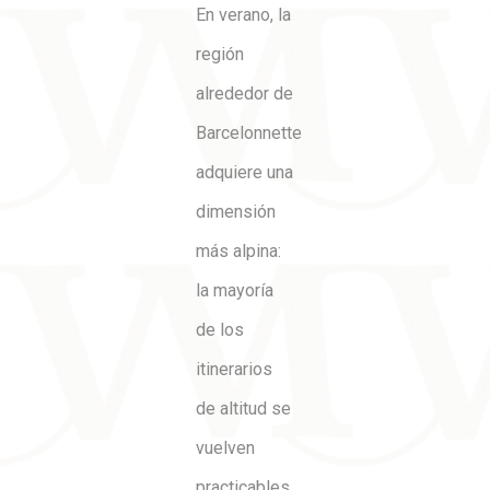
En verano, la
región
alrededor de
Barcelonnette
adquiere una
dimensión
más alpina:
la mayoría
de los
itinerarios
de altitud se
vuelven
practicables,