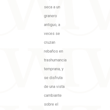
seca a un
granero
antiguo, a
veces se
cruzan
rebaños en
trashumancia
temprana, y
se disfruta
de una vista
cambiante
sobre el