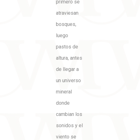
primero se
atraviesan
bosques,
luego
pastos de
altura, antes
de llegar a
un universo
mineral
donde
cambian los
sonidos y el
viento se