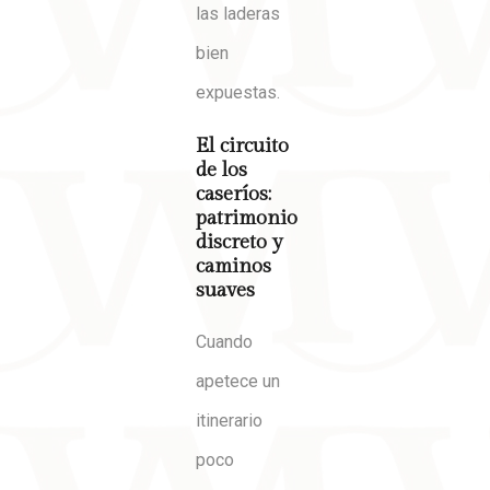
las laderas
bien
expuestas.
El circuito
de los
caseríos:
patrimonio
discreto y
caminos
suaves
Cuando
apetece un
itinerario
poco