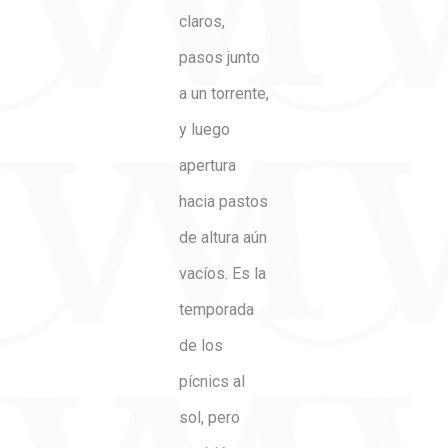
claros,
pasos junto
a un torrente,
y luego
apertura
hacia pastos
de altura aún
vacíos. Es la
temporada
de los
pícnics al
sol, pero