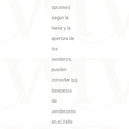
opciones
según la
nieve y la
apertura de
los
senderos,
pueden
consultar
los
itinerarios
de
senderismo
en el Valle