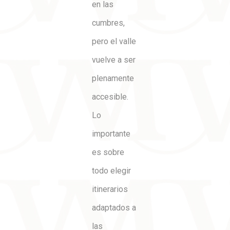
en las
cumbres,
pero el valle
vuelve a ser
plenamente
accesible.
Lo
importante
es sobre
todo elegir
itinerarios
adaptados a
las