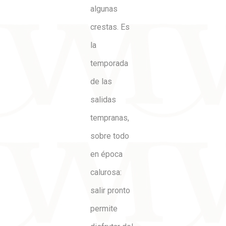
algunas
crestas. Es
la
temporada
de las
salidas
tempranas,
sobre todo
en época
calurosa:
salir pronto
permite