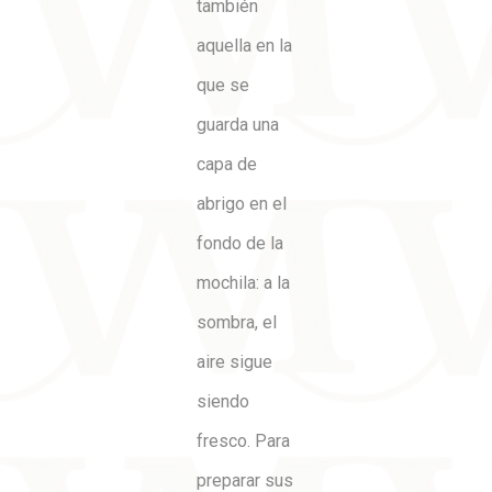
también
aquella en la
que se
guarda una
capa de
abrigo en el
fondo de la
mochila: a la
sombra, el
aire sigue
siendo
fresco. Para
preparar sus