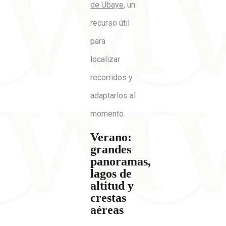
de Ubaye
, un
recurso útil
para
localizar
recorridos y
adaptarlos al
momento.
Verano:
grandes
panoramas,
lagos de
altitud y
crestas
aéreas