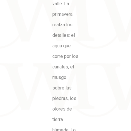
valle. La
primavera
realza los
detalles: el
agua que
corre por los
canales, el
musgo
sobre las
piedras, los
olores de
tierra
húmeda. Lo