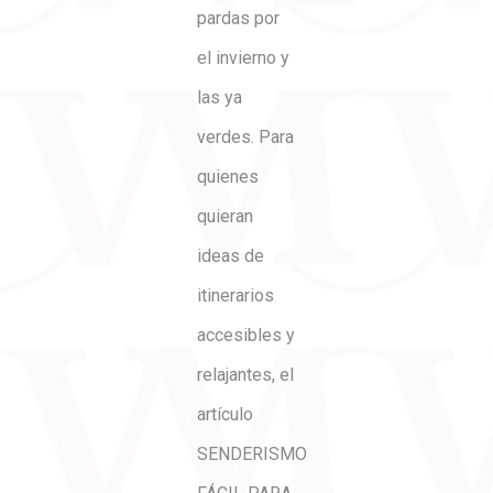
pardas por
el invierno y
las ya
verdes. Para
quienes
quieran
ideas de
itinerarios
accesibles y
relajantes, el
artículo
SENDERISMO