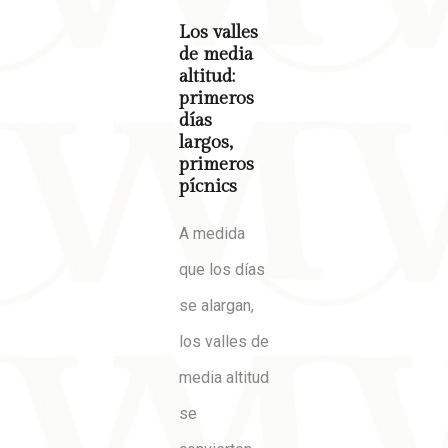
Los valles
de media
altitud:
primeros
días
largos,
primeros
pícnics
A medida
que los días
se alargan,
los valles de
media altitud
se