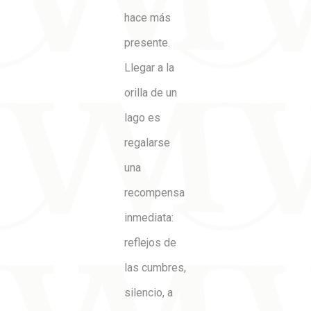
hace más
presente.
Llegar a la
orilla de un
lago es
regalarse
una
recompensa
inmediata:
reflejos de
las cumbres,
silencio, a