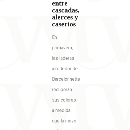
entre
cascadas,
alerces y
caseríos
En
primavera,
las laderas
alrededor de
Barcelonnette
recuperan
sus colores
a medida
que la nieve